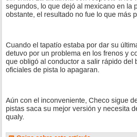
segundos, lo que dejó al mexicano en la 
obstante, el resultado no fue lo que más 
Cuando el tapatío estaba por dar su última
detuvo por un problema en los frenos y co
que obligó al conductor a salir rápido del 
oficiales de pista lo apagaran.
Aún con el inconveniente, Checo sigue d
pistas saca su mejor versión y necesita 
qualy.