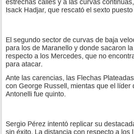
estrechas calles y a las curvas continuas,
Isack Hadjar, que rescató el sexto puesto
El segundo sector de curvas de baja veloc
para los de Maranello y donde sacaron la
respecto a los Mercedes, que no encontra
para atacar.
Ante las carencias, las Flechas Plateadas
con George Russell, mientas que el líder
Antonelli fue quinto.
Sergio Pérez intentó replicar su destaca
sin éxito. La distancia con respecto a los 