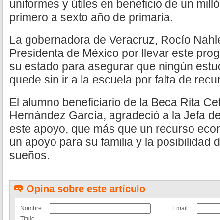
uniformes y útiles en beneficio de un mill
primero a sexto año de primaria.
La gobernadora de Veracruz, Rocío Nahle
Presidenta de México por llevar este prog
su estado para asegurar que ningún estud
quede sin ir a la escuela por falta de recu
El alumno beneficiario de la Beca Rita Ce
Hernández García, agradeció a la Jefa de
este apoyo, que más que un recurso eco
un apoyo para su familia y la posibilidad 
sueños.
Opina sobre este artículo
Nombre
Email
Título