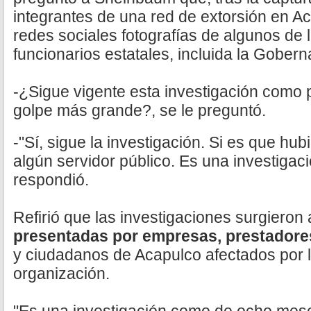
integrantes de una red de extorsión en Ac
redes sociales fotografías de algunos de 
funcionarios estatales, incluida la Gobern
-¿Sigue vigente esta investigación como 
golpe más grande?, se le preguntó.
-"Sí, sigue la investigación. Si es que hu
algún servidor público. Es una investigac
respondió.
Refirió que las investigaciones surgieron 
presentadas por empresas, prestadores 
y ciudadanos de Acapulco afectados por l
organización.