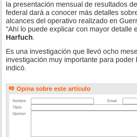
la presentación mensual de resultados de
federal dará a conocer más detalles sobre 
alcances del operativo realizado en Guer
"Ahí lo puede explicar con mayor detalle 
Harfuch
.
Es una investigación que llevó ocho mes
investigación muy importante para poder 
indicó.
Opina sobre este artículo
Nombre
Email
Título
Opinion