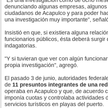
"Es una investigación como de ocho mes
denunciando algunas empresas, algunos c
ciudadanos de Acapulco y para poder hac
una investigación muy importante", señal
Insistió en que, si existiera alguna relaci
funcionarios públicos, ésta deberá surgir 
indagatorias.
"Y si tuvieran que ver con algún funcionari
propia investigación", agregó.
El pasado 3 de junio, autoridades federal
de
11 presuntos integrantes de una red
operaba en Acapulco y que, de acuerdo co
imponía cuotas y controlaba actividades 
servicios turísticos en playas del puerto.