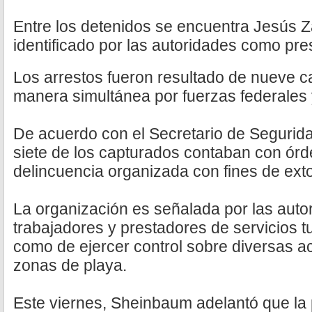
Entre los detenidos se encuentra Jesús 
identificado por las autoridades como pres
Los arrestos fueron resultado de nueve c
manera simultánea por fuerzas federales 
De acuerdo con el Secretario de Segurid
siete de los capturados contaban con ór
delincuencia organizada con fines de exto
La organización es señalada por las auto
trabajadores y prestadores de servicios tu
como de ejercer control sobre diversas 
zonas de playa.
Este viernes, Sheinbaum adelantó que la