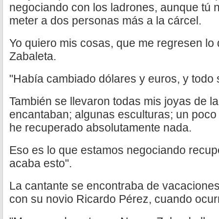
negociando con los ladrones, aunque tú no
meter a dos personas más a la cárcel.
Yo quiero mis cosas, que me regresen lo 
Zabaleta.
"Había cambiado dólares y euros, y todo s
También se llevaron todas mis joyas de la
encantaban; algunas esculturas; un poco 
he recuperado absolutamente nada.
Eso es lo que estamos negociando recup
acaba esto".
La cantante se encontraba de vacaciones
con su novio Ricardo Pérez, cuando ocurr