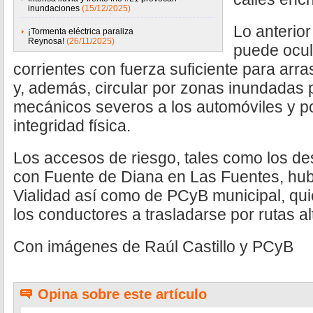
inundaciones
(15/12/2025)
Lo anterior
¡Tormenta eléctrica paraliza
Reynosa!
(26/11/2025)
puede ocul
corrientes con fuerza suficiente para arr
y, además, circular por zonas inundadas
mecánicos severos a los automóviles y po
integridad física.
Los accesos de riesgo, tales como los de
con Fuente de Diana en Las Fuentes, hub
Vialidad así como de PCyB municipal, qu
los conductores a trasladarse por rutas al
Con imágenes de Raúl Castillo y PCyB
Opina sobre este artículo