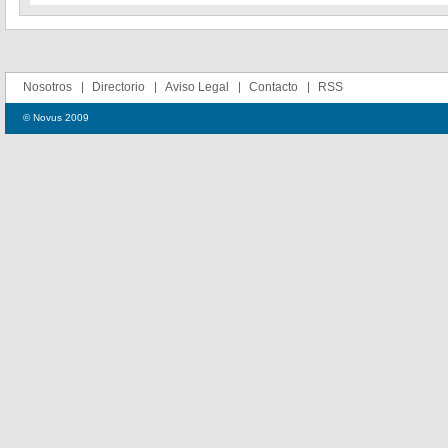
Nosotros
Directorio
Aviso Legal
Contacto
RSS
© Novus 2009