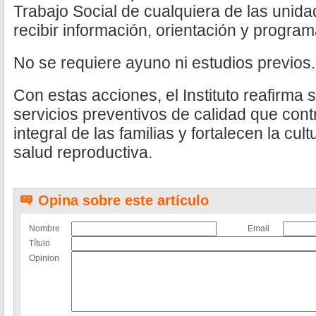
Trabajo Social de cualquiera de las unida
recibir información, orientación y progra
No se requiere ayuno ni estudios previos.
Con estas acciones, el Instituto reafirm
servicios preventivos de calidad que cont
integral de las familias y fortalecen la cul
salud reproductiva.
Opina sobre este artículo
Nombre
Email
Título
Opinion