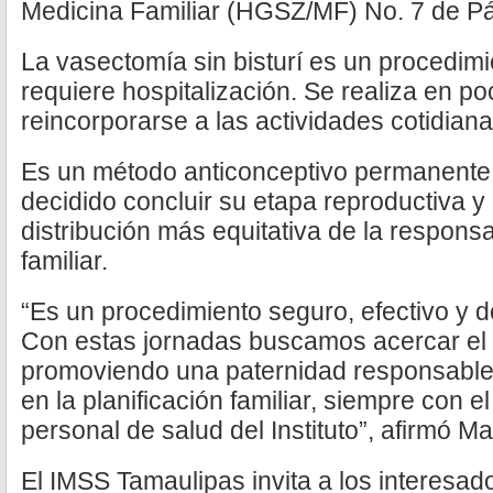
Medicina Familiar (HGSZ/MF) No. 7 de P
La vasectomía sin bisturí es un procedim
requiere hospitalización. Se realiza en p
reincorporarse a las actividades cotidian
Es un método anticonceptivo permanent
decidido concluir su etapa reproductiva y
distribución más equitativa de la responsa
familiar.
“Es un procedimiento seguro, efectivo y d
Con estas jornadas buscamos acercar el 
promoviendo una paternidad responsable y
en la planificación familiar, siempre con
personal de salud del Instituto”, afirmó M
El IMSS Tamaulipas invita a los interesad