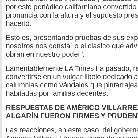
por este periódico californiano convertido
pronuncia con la altura y el supuesto pres
hacerlo.
Esto es, presentando pruebas de sus exp
nosotros nos consta” o el clásico que ad
obran en nuestro poder”.
Lamentablemente LA Times ha pasado, repi
convertirse en un vulgar libelo dedicado 
calumnias como vándalos que pintarraje
habitadas por familias decentes.
RESPUESTAS DE AMÉRICO VILLARR
ALGARÍN FUERON FIRMES Y PRUDEN
Las reacciones, en este caso, del gobern