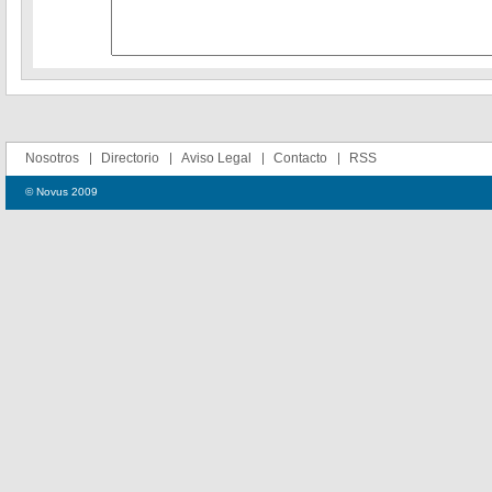
Nosotros
Directorio
Aviso Legal
Contacto
RSS
© Novus 2009