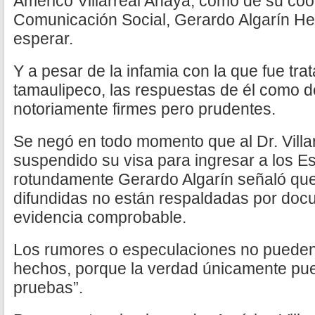
Américo Villarreal Anaya, como de su coo
Comunicación Social, Gerardo Algarín He
esperar.
Y a pesar de la infamia con la que fue tra
tamaulipeco, las respuestas de él como d
notoriamente firmes pero prudentes.
Se negó en todo momento que al Dr. Villa
suspendido su visa para ingresar a los 
rotundamente Gerardo Algarín señaló que
difundidas no están respaldadas por doc
evidencia comprobable.
Los rumores o especulaciones no puede
hechos, porque la verdad únicamente pu
pruebas”.