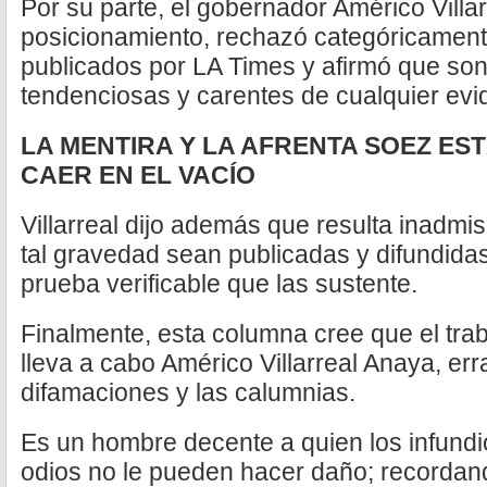
Por su parte, el gobernador Américo Villa
posicionamiento, rechazó categóricament
publicados por LA Times y afirmó que so
tendenciosas y carentes de cualquier evi
LA MENTIRA Y LA AFRENTA SOEZ E
CAER EN EL VACÍO
Villarreal dijo además que resulta inadmi
tal gravedad sean publicadas y difundidas
prueba verificable que las sustente.
Finalmente, esta columna cree que el trab
lleva a cabo Américo Villarreal Anaya, err
difamaciones y las calumnias.
Es un hombre decente a quien los infundio
odios no le pueden hacer daño; recordand