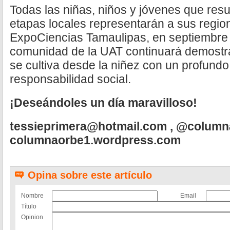
Todas las niñas, niños y jóvenes que res
etapas locales representarán a sus region
ExpoCiencias Tamaulipas, en septiembre 
comunidad de la UAT continuará demostr
se cultiva desde la niñez con un profundo
responsabilidad social.
¡Deseándoles un día maravilloso!
tessieprimera@hotmail.com
, @column
columnaorbe1.wordpress.com
Opina sobre este artículo
Nombre
Email
Título
Opinion