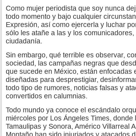
Como mujer periodista que soy nunca dej
todo momento y bajo cualquier circunstanc
Expresión, así como ejercerla y luchar p
sólo les atañe a las y los comunicadores, 
ciudadanía.
Sin embargo, qué terrible es observar, c
sociedad, las campañas negras que desd
que sucede en México, están enfocadas en
diseñadas para desprestigiar, desinformar
todo tipo de rumores, noticias falsas y a
convertidos en calumnias.
Todo mundo ya conoce el escándalo orqu
miércoles por Los Ángeles Times, donde 
Tamaulipas y Sonora, Américo Villarreal 
Montaño han sido injuriados y atacados 