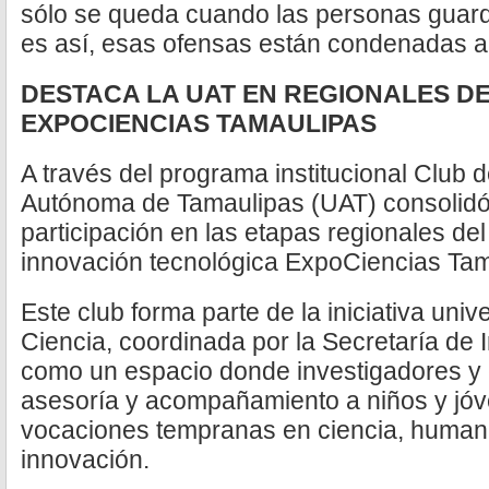
sólo se queda cuando las personas guar
es así, esas ofensas están condenadas a 
DESTACA LA UAT EN REGIONALES D
EXPOCIENCIAS TAMAULIPAS
A través del programa institucional Club 
Autónoma de Tamaulipas (UAT) consolid
participación en las etapas regionales de
innovación tecnológica ExpoCiencias Tam
Este club forma parte de la iniciativa univ
Ciencia, coordinada por la Secretaría de 
como un espacio donde investigadores y 
asesoría y acompañamiento a niños y jóv
vocaciones tempranas en ciencia, humani
innovación.