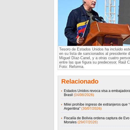
Tesoro de Estados Unidos ha incluido est
en su lista de sancionados al presidente 
Miguel Díaz-Canel, y a otras cuatro perso
entre las que figura su predecesor, Raúl C
Foto: Reforma.
Relacionado
Estados Unidos revoca visa a embajador
Brasil
(04/08/2026)
Milei prohíbe ingreso de extranjeros que 
Argentina”
(30/07/2026)
Fiscalía de Bolivia ordena captura de Evo
Morales
(29/07/2026)