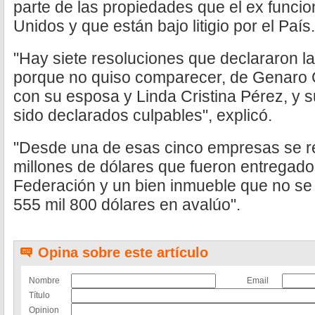
parte de las propiedades que el ex funcio
Unidos y que están bajo litigio por el País.
"Hay siete resoluciones que declararon la 
porque no quiso comparecer, de Genaro G
con su esposa y Linda Cristina Pérez, y 
sido declarados culpables", explicó.
"Desde una de esas cinco empresas se r
millones de dólares que fueron entregados
Federación y un bien inmueble que no se 
555 mil 800 dólares en avalúo".
Opina sobre este artículo
Nombre
Email
Título
Opinion