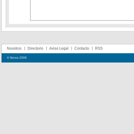
Nosotros
Directorio
Aviso Legal
Contacto
RSS
© Novus 2009