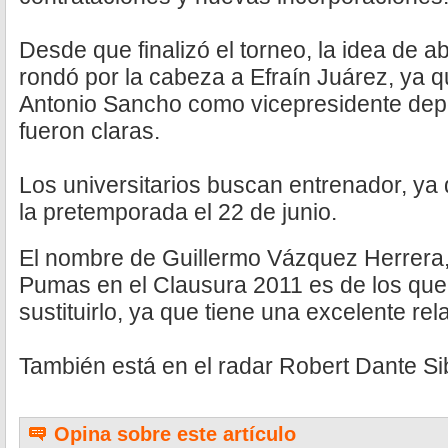
Desde que finalizó el torneo, la idea de 
rondó por la cabeza a Efraín Juárez, ya q
Antonio Sancho como vicepresidente depor
fueron claras.
Los universitarios buscan entrenador, ya 
la pretemporada el 22 de junio.
El nombre de Guillermo Vázquez Herrera
Pumas en el Clausura 2011 es de los que
sustituirlo, ya que tiene una excelente re
También está en el radar Robert Dante Sib
Opina sobre este artículo