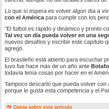
Lo que sí espera es volver algún día a vi
con el América
para cumplir con los pen
"El futbol es rápido y dinámico y pronto 
Tal vez un día pueda volver en una se
nuevos desafíos y escribir este capítulo 
agregó.
El brasileño está abierto para escuchar p
tuvo fue hace más de un año ante
Botaf
todavía tenía cosas por hacer en el Améric
Tampoco descartó que pueda volver con a
porque le gusta esta competencia y el Paí
Opina sobre este artículo