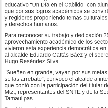
educativo “Un Día en el Cabildo” con alu
que por sus logros académicos se convirt
y regidores proponiendo temas culturales,
y derechos humanos.
Para reconocer su trabajo y dedicación 
aprovechamiento académico de los sector
vivieron esta experiencia democrática en 
al alcalde Eduardo Gattás Báez y el secre
Hugo Reséndez Silva.
"Sueñen en grande, vayan por sus metas 
se las arrebate"; convocó el alcalde a inte
que contó con la participación del titula
Mtz., representantes del SNTE y de la Se
Tamaulipas.