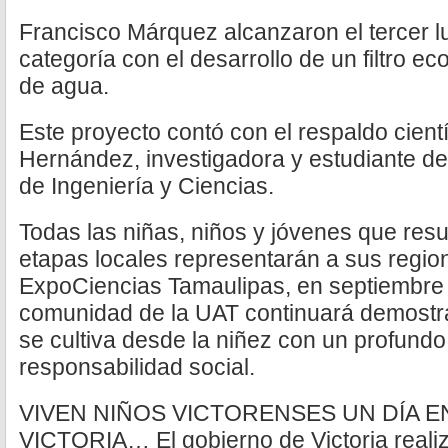
Francisco Márquez alcanzaron el tercer l
categoría con el desarrollo de un filtro eco
de agua.
Este proyecto contó con el respaldo cientí
Hernández, investigadora y estudiante de
de Ingeniería y Ciencias.
Todas las niñas, niños y jóvenes que res
etapas locales representarán a sus region
ExpoCiencias Tamaulipas, en septiembre 
comunidad de la UAT continuará demostr
se cultiva desde la niñez con un profundo
responsabilidad social.
VIVEN NIÑOS VICTORENSES UN DÍA E
VICTORIA… El gobierno de Victoria realizó