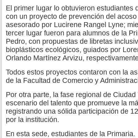
El primer lugar lo obtuvieron estudiantes d
con un proyecto de prevención del acoso e i
asesorado por Lucirene Rangel Lyne; mie
tercer lugar fueron para alumnos de la P
Pedro, con propuestas de libretas inclusiv
bioplásticos ecológicos, guiados por Lo
Orlando Martínez Arvizu, respectivamente
Todos estos proyectos contaron con la as
de la Facultad de Comercio y Administrac
Por otra parte, la fase regional de Ciudad
escenario del talento que promueve la m
registrando una sólida participación de 
por la institución.
En esta sede, estudiantes de la Primaria.