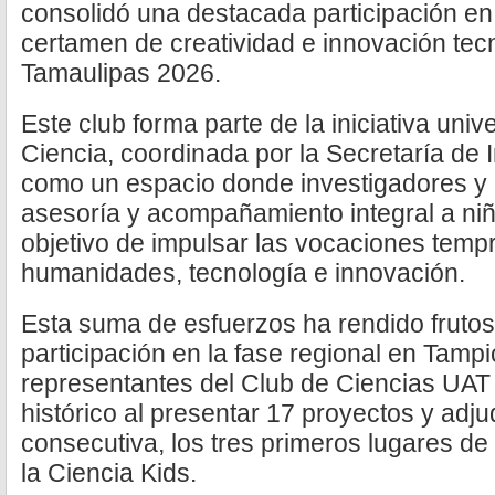
consolidó una destacada participación en 
certamen de creatividad e innovación te
Tamaulipas 2026.
Este club forma parte de la iniciativa univ
Ciencia, coordinada por la Secretaría de 
como un espacio donde investigadores y 
asesoría y acompañamiento integral a niñ
objetivo de impulsar las vocaciones temp
humanidades, tecnología e innovación.
Esta suma de esfuerzos ha rendido frutos
participación en la fase regional en Tamp
representantes del Club de Ciencias UA
histórico al presentar 17 proyectos y adj
consecutiva, los tres primeros lugares de
la Ciencia Kids.