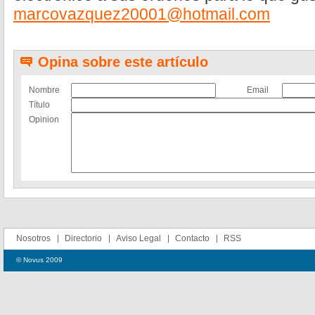
marcovazquez20001@hotmail.com
Opina sobre este artículo
Nombre
Email
Título
Opinion
Nosotros
Directorio
Aviso Legal
Contacto
RSS
© Novus 2009