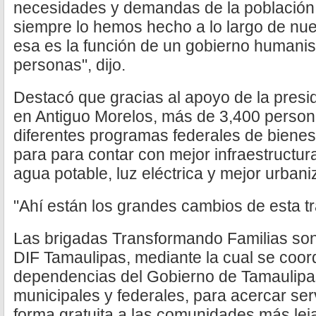
necesidades y demandas de la población,
siempre lo hemos hecho a lo largo de nue
esa es la función de un gobierno humanis
personas", dijo.
Destacó que gracias al apoyo de la pres
en Antiguo Morelos, más de 3,400 person
diferentes programas federales de bienes
para para contar con mejor infraestructur
agua potable, luz eléctrica y mejor urbani
"Ahí están los grandes cambios de esta t
Las brigadas Transformando Familias son 
DIF Tamaulipas, mediante la cual se coord
dependencias del Gobierno de Tamaulipa
municipales y federales, para acercar se
forma gratuita a las comunidades más lej