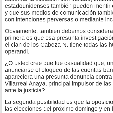
estadounidenses también pueden mentir 
y que sus medios de comunicación tambié
con intenciones perversas o mediante inc
Obviamente, también debemos considerar
primera es que esa presunta investigació
el clan de los Cabeza N. tiene todas las 
operandi.
¿O usted cree que fue casualidad que, u
anunciarse el bloqueo de las cuentas banc
apareciera una presunta denuncia contra
Villarreal Anaya, principal impulsor de las
ante la justicia?
La segunda posibilidad es que la oposic
las elecciones del próximo domingo y en