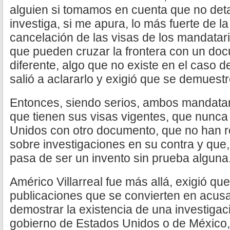
alguien si tomamos en cuenta que no deta
investiga, si me apura, lo más fuerte de l
cancelación de las visas de los mandatar
que pueden cruzar la frontera con un doc
diferente, algo que no existe en el caso d
salió a aclararlo y exigió que se demuestre
Entonces, siendo serios, ambos mandatari
que tienen sus visas vigentes, que nunc
Unidos con otro documento, que no han re
sobre investigaciones en su contra y que,
pasa de ser un invento sin prueba alguna
Américo Villarreal fue más allá, exigió que
publicaciones que se convierten en acusa
demostrar la existencia de una investigaci
gobierno de Estados Unidos o de México,