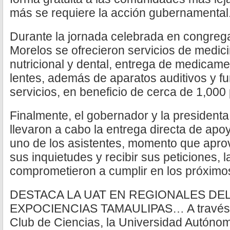
más se requiere la acción gubernamental
Durante la jornada celebrada en congrega
Morelos se ofrecieron servicios de medici
nutricional y dental, entrega de medicam
lentes, además de aparatos auditivos y fu
servicios, en beneficio de cerca de 1,000
Finalmente, el gobernador y la president
llevaron a cabo la entrega directa de apo
uno de los asistentes, momento que apr
sus inquietudes y recibir sus peticiones, 
comprometieron a cumplir en los próximos
DESTACA LA UAT EN REGIONALES DE
EXPOCIENCIAS TAMAULIPAS… A través de
Club de Ciencias, la Universidad Autóno