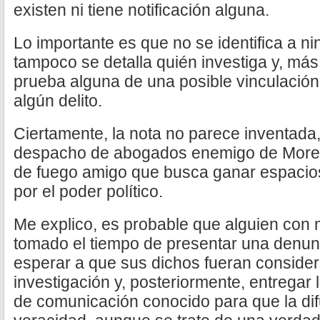
existen ni tiene notificación alguna.
Lo importante es que no se identifica a n
tampoco se detalla quién investiga y, más
prueba alguna de una posible vinculación
algún delito.
Ciertamente, la nota no parece inventada,
despacho de abogados enemigo de Morena
de fuego amigo que busca ganar espacios
por el poder político.
Me explico, es probable que alguien con
tomado el tiempo de presentar una denunc
esperar a que sus dichos fueran conside
investigación y, posteriormente, entregar
de comunicación conocido para que la di