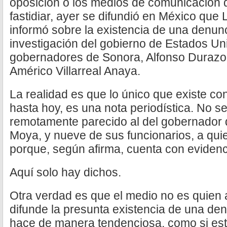
oposición o los medios de comunicación 
fastidiar, ayer se difundió en México que
informó sobre la existencia de una denun
investigación del gobierno de Estados Un
gobernadores de Sonora, Alfonso Durazo,
Américo Villarreal Anaya.
La realidad es que lo único que existe c
hasta hoy, es una nota periodística. No se
remotamente parecido al del gobernador
Moya, y nueve de sus funcionarios, a qui
porque, según afirma, cuenta con evidenci
Aquí solo hay dichos.
Otra verdad es que el medio no es quien
difunde la presunta existencia de una den
hace de manera tendenciosa, como si est