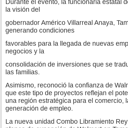
Durante el evento, la funcionaria estatal
la visión del
gobernador Américo Villarreal Anaya, Tam
generando condiciones
favorables para la llegada de nuevas emp
negocios y la
consolidación de inversiones que se trad
las familias.
Asimismo, reconoció la confianza de Walm
que este tipo de proyectos reflejan el p
una región estratégica para el comercio, l
generación de empleo.
La nueva unidad Combo Libramiento Reyn