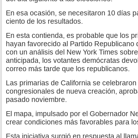
En esa ocasión, se necesitaron 10 días pa
ciento de los resultados.
En esta contienda, es probable que los p
hayan favorecido al Partido Republicano 
con un análisis del New York Times sobre 
anticipada, los votantes demócratas devo
correo más tarde que los republicanos.
Las primarias de California se celebraron 
congresionales de nueva creación, aproba
pasado noviembre.
El mapa, impulsado por el Gobernador N
crear condiciones más favorables para l
Esta iniciativa surgió en respuesta al lla