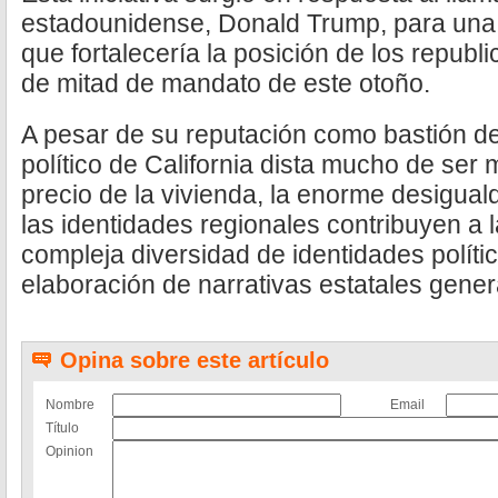
estadounidense, Donald Trump, para una re
que fortalecería la posición de los republ
de mitad de mandato de este otoño.
A pesar de su reputación como bastión d
político de California dista mucho de ser 
precio de la vivienda, la enorme desigua
las identidades regionales contribuyen a 
compleja diversidad de identidades polític
elaboración de narrativas estatales gener
Opina sobre este artículo
Nombre
Email
Título
Opinion