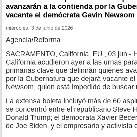
avanzarán a la contienda por la Gube
vacante el demócrata Gavin Newsom
miércoles, 3 de junio de 2026
Agencia/Reforma
SACRAMENTO, California, EU., 03 jun.- H
California acudieron ayer a las urnas par
primarias clave que definirán quiénes av
por la Gubernatura que dejará vacante e
Newsom, quien está impedido de buscar 
La extensa boleta incluyó más de 60 aspi
se concentró entre el republicano Steve H
Donald Trump; el demócrata Xavier Becer
de Joe Biden, y el empresario y activista 