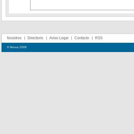
Nosotros
Directorio
Aviso Legal
Contacto
RSS
© Novus 2009