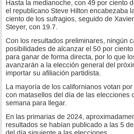
Hasta la medianoche, con 49 por ciento de
el republicano Steve Hilton encabezaba l
ciento de los sufragios, seguido de Xavie
Steyer, con 19.7.
Con los resultados preliminares, ningún 
posibilidades de alcanzar el 50 por cient
para ganar de forma directa, por lo que 
avanzarán a la elección general del próx
importar su afiliación partidista.
La mayoría de los californianos votan por
con matasellos del día de las elecciones o
semana para llegar.
En las primarias de 2024, aproximadament
resultados se habían publicado a las 5 de
del día siguiente a las elecciones.