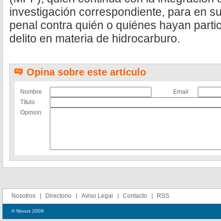
investigación correspondiente, para en s
penal contra quién o quiénes hayan partic
delito en materia de hidrocarburo.
Opina sobre este artículo
Nombre
Email
Título
Opinion
Nosotros
Directorio
Aviso Legal
Contacto
RSS
© Novus 2009