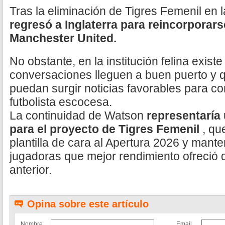
Tras la eliminación de Tigres Femenil en l
regresó a Inglaterra para reincorporarse
Manchester United.
No obstante, en la institución felina exist
conversaciones lleguen a buen puerto y 
puedan surgir noticias favorables para co
futbolista escocesa.
La continuidad de Watson
representaría 
para el proyecto de Tigres Femenil
, qu
plantilla de cara al Apertura 2026 y mante
jugadoras que mejor rendimiento ofreció 
anterior.
Opina sobre este artículo
Nombre
Email