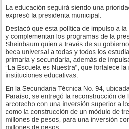
La educación seguirá siendo una priorida
expresó la presidenta municipal.
Destacó que esta política de impulso a l
y complementan los programas de la pres
Sheinbaum quien a través de su gobierno
beca universal a todas y todos los estud
primaria y secundaria, además de impul
“La Escuela es Nuestra”, que fortalece la 
instituciones educativas.
En la Secundaria Técnica No. 94, ubicada 
Paraíso, se entregó la reconstrucción de 
arcotecho con una inversión superior a lo
como la construcción de un módulo de tre
millones de pesos, para una inversión con
millones de pesos.