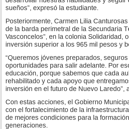
desarrollar nuestras habilidades y segui
sueños”, expresó la estudiante.
Posteriormente, Carmen Lilia Canturosas 
de la barda perimetral de la Secundaria 
Vasconcelos”, en la colonia Solidaridad,
inversión superior a los 965 mil pesos y 
“Queremos jóvenes preparados, seguros 
oportunidades para salir adelante. Por es
educación, porque sabemos que cada aul
rehabilitado y cada apoyo que entregamo
inversión en el futuro de Nuevo Laredo”, a
Con estas acciones, el Gobierno Municip
con el fortalecimiento de la infraestructu
de mejores condiciones para la formació
generaciones.