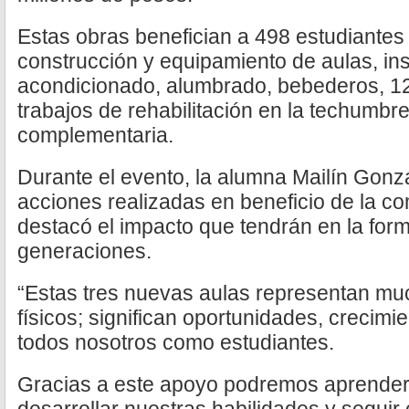
Estas obras benefician a 498 estudiantes
construcción y equipamiento de aulas, ins
acondicionado, alumbrado, bebederos, 1
trabajos de rehabilitación en la techumbre
complementaria.
Durante el evento, la alumna Mailín Gonz
acciones realizadas en beneficio de la co
destacó el impacto que tendrán en la for
generaciones.
“Estas tres nuevas aulas representan m
físicos; significan oportunidades, crecimi
todos nosotros como estudiantes.
Gracias a este apoyo podremos aprender