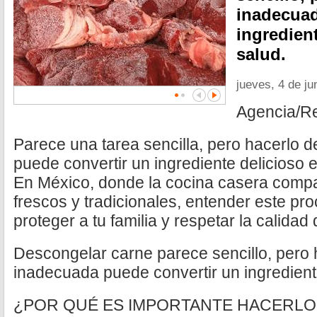
inadecuad
ingredien
salud.
jueves, 4 de ju
Agencia/R
Parece una tarea sencilla, pero hacerlo 
puede convertir un ingrediente delicioso 
En México, donde la cocina casera compa
frescos y tradicionales, entender este pr
proteger a tu familia y respetar la calidad
Descongelar carne parece sencillo, pero 
inadecuada puede convertir un ingredient
¿POR QUÉ ES IMPORTANTE HACERLO