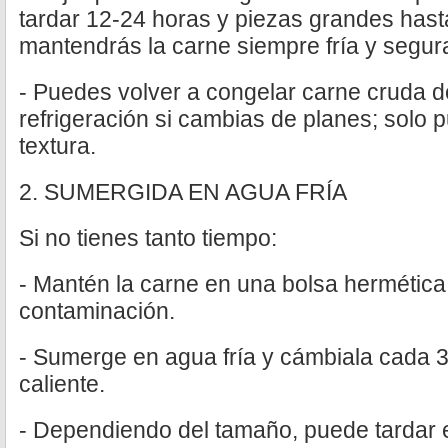
tardar 12-24 horas y piezas grandes hast
mantendrás la carne siempre fría y segur
- Puedes volver a congelar carne cruda 
refrigeración si cambias de planes; solo 
textura.
2. SUMERGIDA EN AGUA FRÍA
Si no tienes tanto tiempo:
- Mantén la carne en una bolsa hermética 
contaminación.
- Sumerge en agua fría y cámbiala cada 
caliente.
- Dependiendo del tamaño, puede tardar e