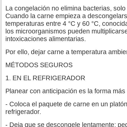
La congelación no elimina bacterias, solo
Cuando la carne empieza a descongelarse
temperaturas entre 4 °C y 60 °C, conocid
los microorganismos pueden multiplicars
intoxicaciones alimentarias.
Por ello, dejar carne a temperatura ambie
MÉTODOS SEGUROS
1. EN EL REFRIGERADOR
Planear con anticipación es la forma más
- Coloca el paquete de carne en un platón 
refrigerador.
- Deja que se descongele lentamente: p