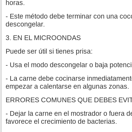
horas.
- Este método debe terminar con una coc
descongelar.
3. EN EL MICROONDAS
Puede ser útil si tienes prisa:
- Usa el modo descongelar o baja potenci
- La carne debe cocinarse inmediatamen
empezar a calentarse en algunas zonas.
ERRORES COMUNES QUE DEBES EVI
- Dejar la carne en el mostrador o fuera d
favorece el crecimiento de bacterias.