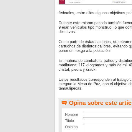
federales, entre ellas algunos objetivos pri
Durante este mismo periodo también fueron
9 eran vehículos tipo monstruo, lo que con
delictivos.
Como parte de estas acciones, se retiraro
cartuchos de distintos calibres, evitando q
poner en riesgo a la población.
En materia de combate al tráfico y distrib
marihuana; 117 kilogramos y más de mil 4
cristal, piedra y crack.
Estos resultados corresponden al trabajo c
integran la Mesa de Paz, con el objetivo de 
tamaulipecas.
Opina sobre este artíc
Nombre
Título
Opinion