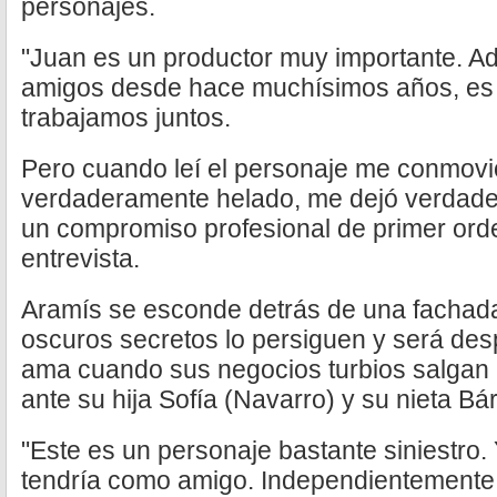
personajes.
"Juan es un productor muy importante. 
amigos desde hace muchísimos años, es 
trabajamos juntos.
Pero cuando leí el personaje me conmovi
verdaderamente helado, me dejó verdad
un compromiso profesional de primer or
entrevista.
Aramís se esconde detrás de una fachada
oscuros secretos lo persiguen y será de
ama cuando sus negocios turbios salgan a
ante su hija Sofía (Navarro) y su nieta Bá
"Este es un personaje bastante siniestro.
tendría como amigo. Independientemente