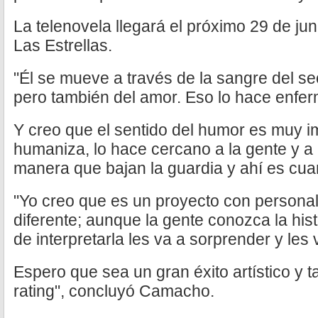
La telenovela llegará el próximo 29 de jun
Las Estrellas.
"Él se mueve a través de la sangre del s
pero también del amor. Eso lo hace enferm
Y creo que el sentido del humor es muy i
humaniza, lo hace cercano a la gente y a 
manera que bajan la guardia y ahí es cua
"Yo creo que es un proyecto con personal
diferente; aunque la gente conozca la his
de interpretarla les va a sorprender y les 
Espero que sea un gran éxito artístico y 
rating", concluyó Camacho.