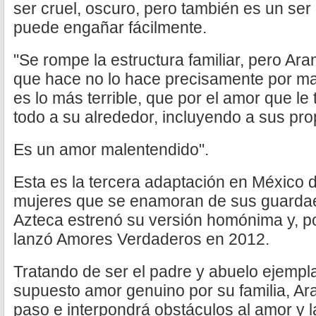
ser cruel, oscuro, pero también es un se
puede engañar fácilmente.
"Se rompe la estructura familiar, pero Ar
que hace no lo hace precisamente por ma
es lo más terrible, que por el amor que le 
todo a su alrededor, incluyendo a sus prop
Es un amor malentendido".
Esta es la tercera adaptación en México d
mujeres que se enamoran de sus guarda
Azteca estrenó su versión homónima y, po
lanzó Amores Verdaderos en 2012.
Tratando de ser el padre y abuelo ejempl
supuesto amor genuino por su familia, Ara
paso e interpondrá obstáculos al amor y la