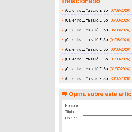
Relacionado
¡Calientito!... Ya salió El Sol
(07/08/2026)
¡Calientito!... Ya salió El Sol
(06/08/2026)
¡Calientito!... Ya salió El Sol
(05/08/2026)
¡Calientito!... Ya salió El Sol
(04/08/2026)
¡Calientito!... Ya salió El Sol
(03/08/2026)
¡Calientito!... Ya salió El Sol
(01/08/2026)
¡Calientito!... Ya salió El Sol
(31/07/2026)
¡Calientito!... Ya salió El Sol
(30/07/2026)
Opina sobre este artíc
Nombre
Título
Opinion