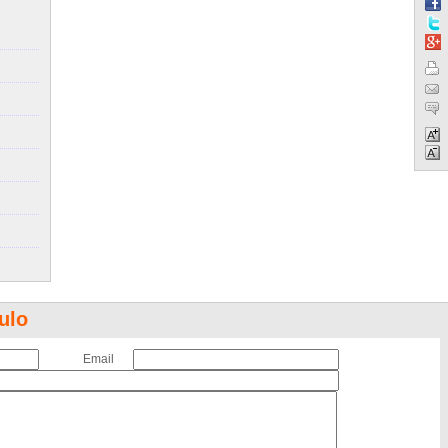
ulo
Email