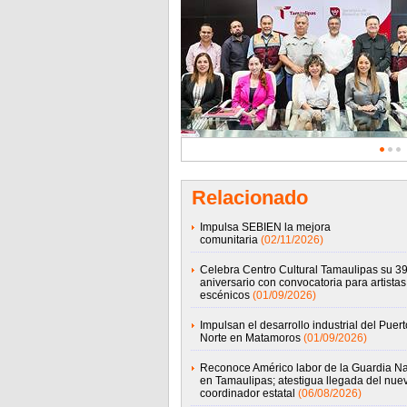
Relacionado
Impulsa SEBIEN la mejora
comunitaria
(02/11/2026)
Celebra Centro Cultural Tamaulipas su 39
aniversario con convocatoria para artistas
escénicos
(01/09/2026)
Impulsan el desarrollo industrial del Puert
Norte en Matamoros
(01/09/2026)
Reconoce Américo labor de la Guardia Na
en Tamaulipas; atestigua llegada del nue
coordinador estatal
(06/08/2026)