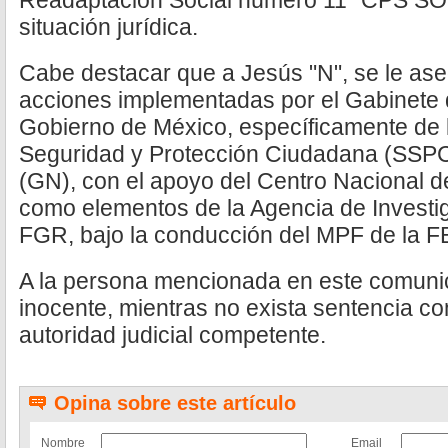
Readaptación Social número 11 "CPS SON
situación jurídica.
Cabe destacar que a Jesús "N", se le as
acciones implementadas por el Gabinete 
Gobierno de México, específicamente de 
Seguridad y Protección Ciudadana (SSPC)
(GN), con el apoyo del Centro Nacional de
como elementos de la Agencia de Investig
FGR, bajo la conducción del MPF de la 
A la persona mencionada en este comuni
inocente, mientras no exista sentencia co
autoridad judicial competente.
Opina sobre este artículo
Nombre
Email