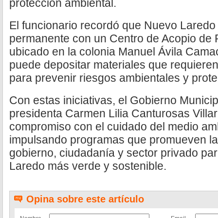
protección ambiental.
El funcionario recordó que Nuevo Lared
permanente con un Centro de Acopio de 
ubicado en la colonia Manuel Ávila Cama
puede depositar materiales que requiere
para prevenir riesgos ambientales y prote
Con estas iniciativas, el Gobierno Munici
presidenta Carmen Lilia Canturosas Villar
compromiso con el cuidado del medio amb
impulsando programas que promueven la 
gobierno, ciudadanía y sector privado pa
Laredo más verde y sostenible.
Opina sobre este artículo