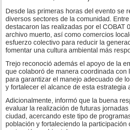
Desde las primeras horas del evento se re
diversos sectores de la comunidad. Entre
destacaron las realizadas por el COBAT 0
archivo muerto, así como comercios loca
esfuerzo colectivo para reducir la genera
fomentar una cultura ambiental más resp
Trejo reconoció además el apoyo de la e
que colaboró de manera coordinada con 
para garantizar el manejo adecuado de lo
y fortalecer el alcance de esta estrategia 
Adicionalmente, informó que la buena res
evaluar la realización de futuras jornadas
ciudad, acercando este tipo de programas
población y fortaleciendo la participació