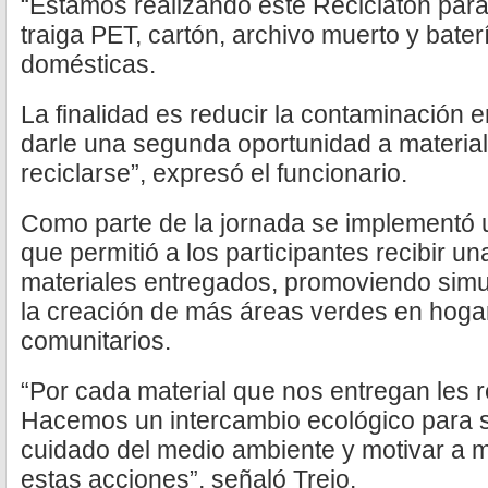
“Estamos realizando este Reciclatón para
traiga PET, cartón, archivo muerto y bater
domésticas.
La finalidad es reducir la contaminación e
darle una segunda oportunidad a materia
reciclarse”, expresó el funcionario.
Como parte de la jornada se implementó 
que permitió a los participantes recibir u
materiales entregados, promoviendo simul
la creación de más áreas verdes en hoga
comunitarios.
“Por cada material que nos entregan les 
Hacemos un intercambio ecológico para 
cuidado del medio ambiente y motivar a
estas acciones”, señaló Trejo.