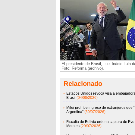
El presidente de Brasil, Luiz Inácio Lula d
Foto: Reforma (archivo).
Relacionado
Estados Unidos revoca visa a embajador
Brasil
(04/08/2026)
Milei prohíbe ingreso de extranjeros que 
Argentina”
(30/07/2026)
Fiscalía de Bolivia ordena captura de Evo
Morales
(29/07/2026)