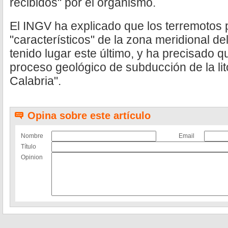
recibidos" por el organismo.
El INGV ha explicado que los terremotos
"característicos" de la zona meridional de
tenido lugar este último, y ha precisado 
proceso geológico de subducción de la lit
Calabria".
Opina sobre este artículo
Nombre
Email
Título
Opinion