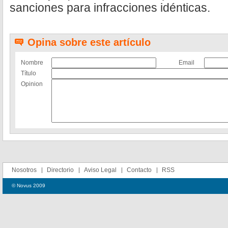
sanciones para infracciones idénticas.
Opina sobre este artículo
Nombre
Email
Título
Opinion
Nosotros
Directorio
Aviso Legal
Contacto
RSS
© Novus 2009