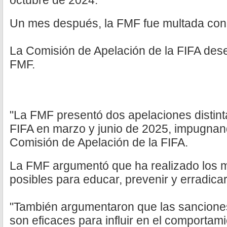
octubre de 2024.
Un mes después, la FMF fue multada con 
La Comisión de Apelación de la FIFA dese
FMF.
"La FMF presentó dos apelaciones distinta
FIFA en marzo y junio de 2025, impugnand
Comisión de Apelación de la FIFA.
La FMF argumentó que ha realizado los 
posibles para educar, prevenir y erradicar
"También argumentaron que las sanciones
son eficaces para influir en el comportami