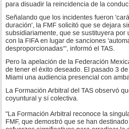
para disuadir la reincidencia de la conduct
Señalando que los incidentes fueron 'cará
duración', la FMF solicitó que se dejara si
subsidiariamente, que se sustituyera por 
con la FIFA en lugar de sanciones 'automá
desproporcionadas'", informó el TAS.
Pero la apelación de la Federación Mexic
de tener el éxito deseado. El pasado 3 d
Miami una audiencia presencial con amba
La Formación Arbitral del TAS observó qu
coyuntural y sí colectiva.
"La Formación Arbitral reconoce la singula
FMF, que demostró que se han destinado 