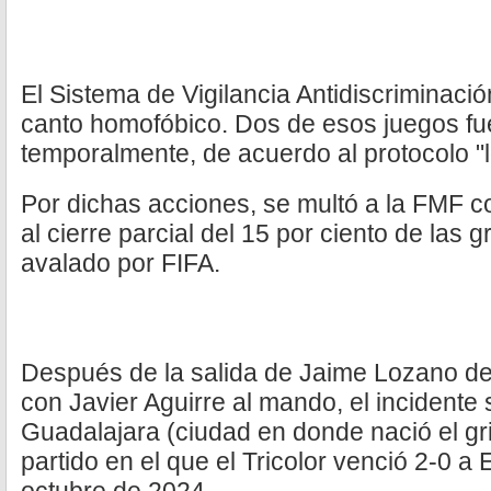
El Sistema de Vigilancia Antidiscriminació
canto homofóbico. Dos de esos juegos f
temporalmente, de acuerdo al protocolo "l
Por dichas acciones, se multó a la FMF co
al cierre parcial del 15 por ciento de las
avalado por FIFA.
Después de la salida de Jaime Lozano de 
con Javier Aguirre al mando, el incidente s
Guadalajara (ciudad en donde nació el gr
partido en el que el Tricolor venció 2-0 a