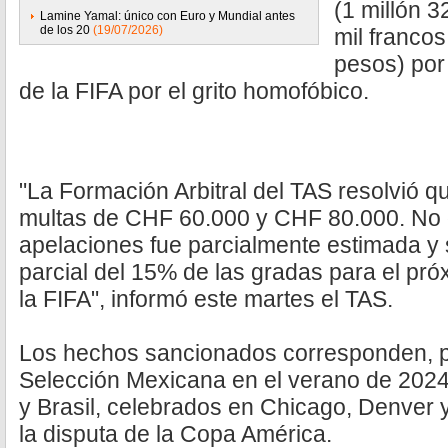
(1 millón 3
Lamine Yamal: único con Euro y Mundial antes
de los 20
(19/07/2026)
mil francos
pesos) por
de la FIFA por el grito homofóbico.
"La Formación Arbitral del TAS resolvió 
multas de CHF 60.000 y CHF 80.000. No o
apelaciones fue parcialmente estimada y 
parcial del 15% de las gradas para el próx
la FIFA", informó este martes el TAS.
Los hechos sancionados corresponden, pr
Selección Mexicana en el verano de 2024:
y Brasil, celebrados en Chicago, Denver y
la disputa de la Copa América.