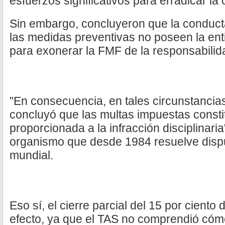
esfuerzos significativos para erradicar la 
Sin embargo, concluyeron que la conducta
las medidas preventivas no poseen la enti
para exonerar la FMF de la responsabilid
"En consecuencia, en tales circunstancias
concluyó que las multas impuestas constit
proporcionada a la infracción disciplinaria
organismo que desde 1984 resuelve dispu
mundial.
Eso sí, el cierre parcial del 15 por ciento 
efecto, ya que el TAS no comprendió cómo 