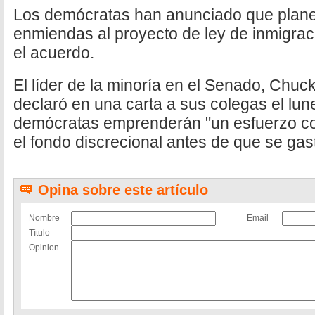
Los demócratas han anunciado que plane
enmiendas al proyecto de ley de inmigraci
el acuerdo.
El líder de la minoría en el Senado, Chu
declaró en una carta a sus colegas el lu
demócratas emprenderán "un esfuerzo c
el fondo discrecional antes de que se gas
Opina sobre este artículo
Nombre
Email
Título
Opinion