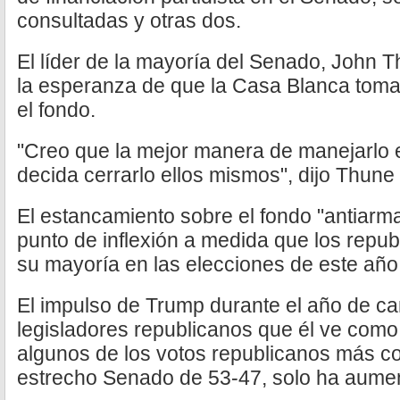
consultadas y otras dos.
El líder de la mayoría del Senado, John T
la esperanza de que la Casa Blanca toma
el fondo.
"Creo que la mejor manera de manejarlo e
decida cerrarlo ellos mismos", dijo Thune 
El estancamiento sobre el fondo "antiarm
punto de inflexión a medida que los repu
su mayoría en las elecciones de este añ
El impulso de Trump durante el año de ca
legisladores republicanos que él ve como 
algunos de los votos republicanos más co
estrecho Senado de 53-47, solo ha aumen