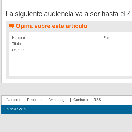
La siguiente audiencia va a ser hasta el 
Opina sobre este artículo
Nombre
Email
Título
Opinion
Nosotros
Directorio
Aviso Legal
Contacto
RSS
© Novus 2009