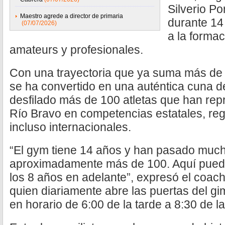
Silverio P
Maestro agrede a director de primaria
durante 14
(07/07/2026)
a la forma
amateurs y profesionales.
Con una trayectoria que ya suma más de 
se ha convertido en una auténtica cuna d
desfilado más de 100 atletas que han rep
Río Bravo en competencias estatales, reg
incluso internacionales.
“El gym tiene 14 años y han pasado much
aproximadamente más de 100. Aquí pued
los 8 años en adelante”, expresó el coach
quien diariamente abre las puertas del gi
en horario de 6:00 de la tarde a 8:30 de l