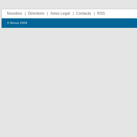
Nosotros
Directorio
Aviso Legal
Contacto
RSS
© Novus 2009