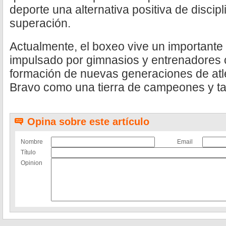
deporte una alternativa positiva de discipl
superación.
Actualmente, el boxeo vive un importante 
impulsado por gimnasios y entrenadores
formación de nuevas generaciones de atl
Bravo como una tierra de campeones y tal
Opina sobre este artículo
Nombre
Email
Título
Opinion