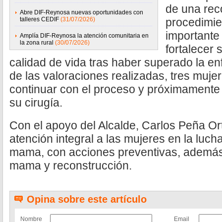
de una rec
Abre DIF-Reynosa nuevas oportunidades con
talleres CEDIF
(31/07/2026)
procedimie
importante
Amplía DIF-Reynosa la atención comunitaria en
la zona rural
(30/07/2026)
fortalecer 
calidad de vida tras haber superado la e
de las valoraciones realizadas, tres muj
continuar con el proceso y próximament
su cirugía.
Con el apoyo del Alcalde, Carlos Peña Ort
atención integral a las mujeres en la luch
mama, con acciones preventivas, además,
mama y reconstrucción.
Opina sobre este artículo
Nombre
Email