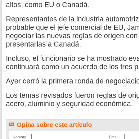
altos, como EU o Canadá.
Representantes de la industria automotri
probable que el jefe comercial de EU, Jam
negociar las nuevas reglas de origen con
presentarlas a Canadá.
Incluso, el funcionario se ha mostrado ev
continuará como un acuerdo de los tres p
Ayer cerró la primera ronda de negociaci
Los temas revisados fueron reglas de orig
acero, aluminio y seguridad económica.
Opina sobre este artículo
Nombre
Email