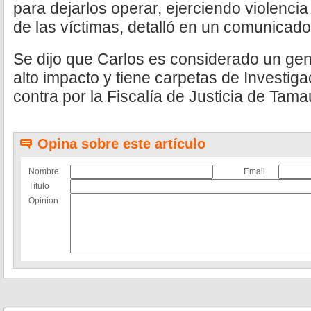
para dejarlos operar, ejerciendo violencia
de las víctimas, detalló en un comunicad
Se dijo que Carlos es considerado un gen
alto impacto y tiene carpetas de Investig
contra por la Fiscalía de Justicia de Tama
Opina sobre este artículo
Nombre
Email
Título
Opinion