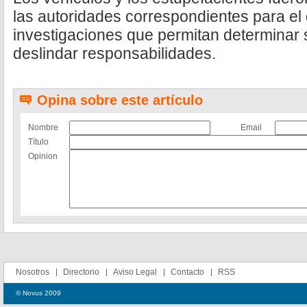
las autoridades correspondientes para el 
investigaciones que permitan determinar
deslindar responsabilidades.
Opina sobre este artículo
Nombre
Email
Título
Opinion
Nosotros
Directorio
Aviso Legal
Contacto
RSS
© Novus 2009