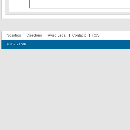
Nosotros
Directorio
Aviso Legal
Contacto
RSS
© Novus 2009