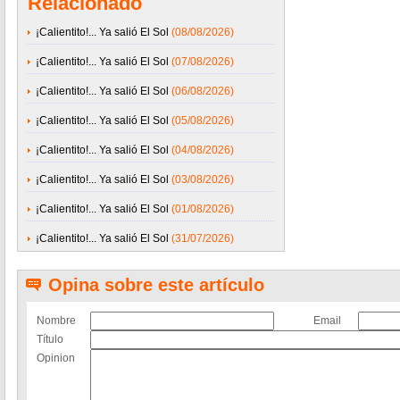
Relacionado
¡Calientito!... Ya salió El Sol
(08/08/2026)
¡Calientito!... Ya salió El Sol
(07/08/2026)
¡Calientito!... Ya salió El Sol
(06/08/2026)
¡Calientito!... Ya salió El Sol
(05/08/2026)
¡Calientito!... Ya salió El Sol
(04/08/2026)
¡Calientito!... Ya salió El Sol
(03/08/2026)
¡Calientito!... Ya salió El Sol
(01/08/2026)
¡Calientito!... Ya salió El Sol
(31/07/2026)
Opina sobre este artículo
Nombre
Email
Título
Opinion