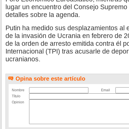
lugar un encuentro del Consejo Supremo 
detalles sobre la agenda.
Putin ha medido sus desplazamientos al ex
de la invasión de Ucrania en febrero de 2
de la orden de arresto emitida contra él p
Internacional (TPI) tras acusarle de depo
ucranianos.
Opina sobre este artículo
Nombre
Email
Título
Opinion