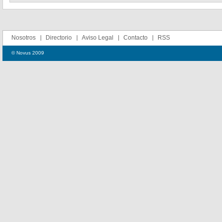
Nosotros
Directorio
Aviso Legal
Contacto
RSS
© Novus 2009