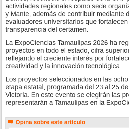
actividades regionales como sede organi
y Mante, además de contribuir mediante d
evaluadores universitarios que fortalecen
transparencia del certamen.
La ExpoCiencias Tamaulipas 2026 ha regi
proyectos en todo el estado, cifra superior
reflejando el creciente interés por fortalec
creatividad y la innovación tecnológica.
Los proyectos seleccionados en las ocho
etapa estatal, programada del 23 al 25 d
Victoria. En este evento se elegirán las 
representarán a Tamaulipas en la ExpoCi
Opina sobre este artículo