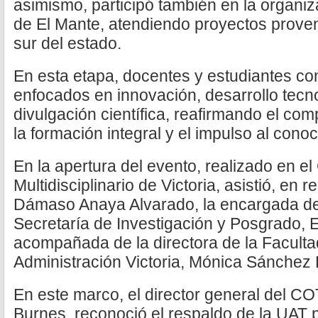
asimismo, participó también en la organiz
de El Mante, atendiendo proyectos proven
sur del estado.
En esta etapa, docentes y estudiantes c
enfocados en innovación, desarrollo tecno
divulgación científica, reafirmando el com
la formación integral y el impulso al cono
En la apertura del evento, realizado en e
Multidisciplinario de Victoria, asistió, en 
Dámaso Anaya Alvarado, la encargada de
Secretaría de Investigación y Posgrado, 
acompañada de la directora de la Facult
Administración Victoria, Mónica Sánchez
En este marco, el director general del C
Burnes, reconoció el respaldo de la UAT p