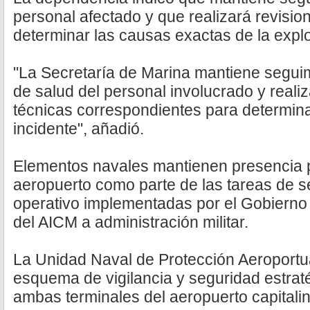
personal afectado y que realizará revisio
determinar las causas exactas de la expl
"La Secretaría de Marina mantiene seguim
de salud del personal involucrado y realiz
técnicas correspondientes para determina
incidente", añadió.
Elementos navales mantienen presencia 
aeropuerto como parte de las tareas de s
operativo implementadas por el Gobierno f
del AICM a administración militar.
La Unidad Naval de Protección Aeroportua
esquema de vigilancia y seguridad estra
ambas terminales del aeropuerto capitalin