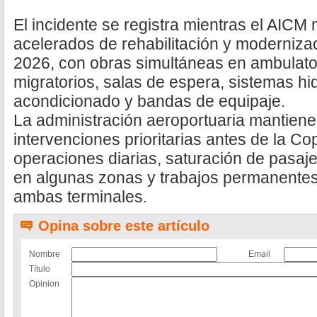
El incidente se registra mientras el AICM
acelerados de rehabilitación y moderniza
2026, con obras simultáneas en ambulatorio
migratorios, salas de espera, sistemas hid
acondicionado y bandas de equipaje.
La administración aeroportuaria mantiene 
intervenciones prioritarias antes de la C
operaciones diarias, saturación de pasaj
en algunas zonas y trabajos permanente
ambas terminales.
Opina sobre este artículo
Nombre
Email
Título
Opinion