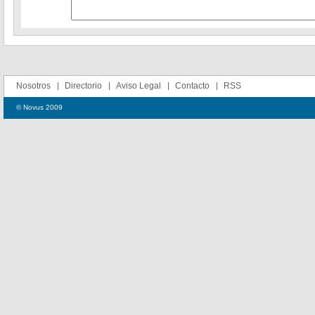
Nosotros
Directorio
Aviso Legal
Contacto
RSS
© Novus 2009