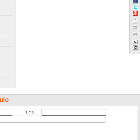
ulo
Email