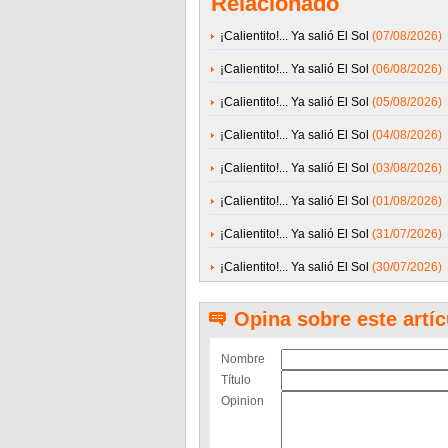
Relacionado
¡Calientito!... Ya salió El Sol
(07/08/2026)
¡Calientito!... Ya salió El Sol
(06/08/2026)
¡Calientito!... Ya salió El Sol
(05/08/2026)
¡Calientito!... Ya salió El Sol
(04/08/2026)
¡Calientito!... Ya salió El Sol
(03/08/2026)
¡Calientito!... Ya salió El Sol
(01/08/2026)
¡Calientito!... Ya salió El Sol
(31/07/2026)
¡Calientito!... Ya salió El Sol
(30/07/2026)
Opina sobre este artíc
Nombre
Título
Opinion