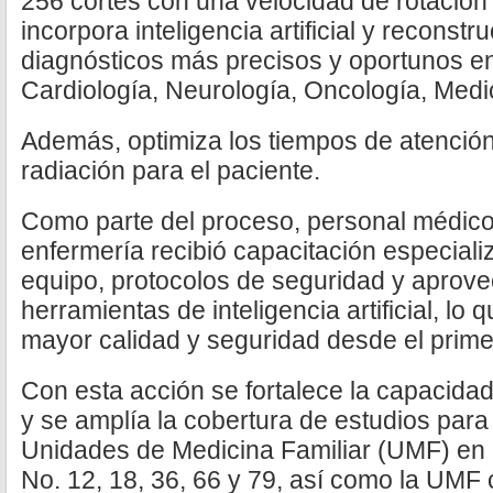
256 cortes con una velocidad de rotación
incorpora inteligencia artificial y reconst
diagnósticos más precisos y oportunos e
Cardiología, Neurología, Oncología, Medi
Además, optimiza los tiempos de atención
radiación para el paciente.
Como parte del proceso, personal médico,
enfermería recibió capacitación especiali
equipo, protocolos de seguridad y aprov
herramientas de inteligencia artificial, lo
mayor calidad y seguridad desde el prime
Con esta acción se fortalece la capacida
y se amplía la cobertura de estudios para
Unidades de Medicina Familiar (UMF) en
No. 12, 18, 36, 66 y 79, así como la UM