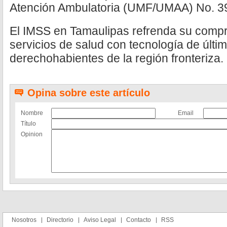
Atención Ambulatoria (UMF/UMAA) No. 3
El IMSS en Tamaulipas refrenda su comp
servicios de salud con tecnología de últim
derechohabientes de la región fronteriza.
Opina sobre este artículo
Nombre
Email
Título
Opinion
Nosotros
Directorio
Aviso Legal
Contacto
RSS