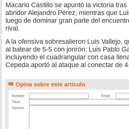
Macario Castillo se apuntó la victoria tra
abridor Alejandro Pérez, mientras que Lui
luego de dominar gran parte del encuentr
rival.
A la ofensiva sobresalieron Luis Vallejo, 
al batear de 5-5 con jonrón; Luis Pablo G
incluyendo el cuadrangular con casa llen
Cepeda aportó al ataque al conectar de 4
Opina sobre este artículo
Nombre
Email
Título
Opinion