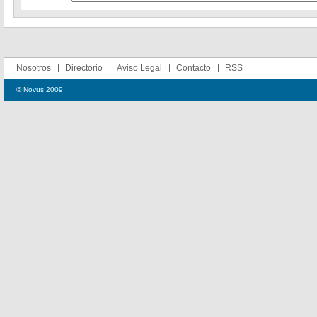
Nosotros
Directorio
Aviso Legal
Contacto
RSS
© Novus 2009