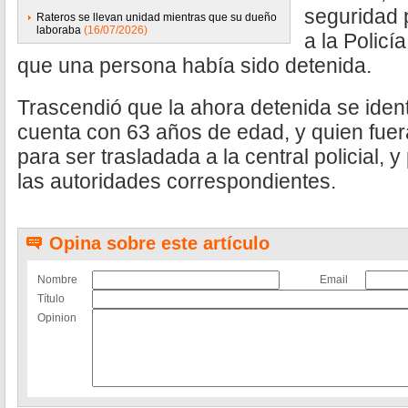
seguridad 
Rateros se llevan unidad mientras que su dueño
laboraba
(16/07/2026)
a la Policí
que una persona había sido detenida.
Trascendió que la ahora detenida se ident
cuenta con 63 años de edad, y quien fuera
para ser trasladada a la central policial, 
las autoridades correspondientes.
Opina sobre este artículo
Nombre
Email
Título
Opinion