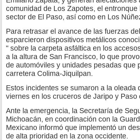
Emiliano Zapata, y generan afectaciones a 
comunidad de Los Zapotes, el entronque 
sector de El Paso, así como en Los Núñe
Para retrasar el avance de las fuerzas de
esparcieron dispositivos metálicos conoc
" sobre la carpeta asfáltica en los accesos
a la altura de San Francisco, lo que pro
de automóviles y unidades pesadas que p
carretera Colima-Jiquilpan.
Estos incidentes se sumaron a la oleada d
viernes en los cruceros de Jaripo y Paso 
Ante la emergencia, la Secretaría de Segu
Michoacán, en coordinación con la Guardia
Mexicano informó que implementó un despl
de alta prioridad en la zona occidente.