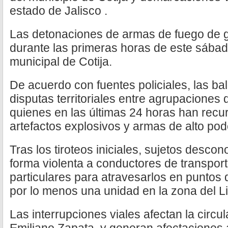
estado de Jalisco .
Las detonaciones de armas de fuego de gr
durante las primeras horas de este sába
municipal de Cotija.
De acuerdo con fuentes policiales, las b
disputas territoriales entre agrupaciones 
quienes en las últimas 24 horas han recu
artefactos explosivos y armas de alto pod
Tras los tiroteos iniciales, sujetos desco
forma violenta a conductores de transpor
particulares para atravesarlos en puntos 
por lo menos una unidad en la zona del Li
Las interrupciones viales afectan la circul