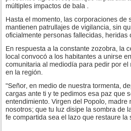
múltiples impactos de bala .
Hasta el momento, las corporaciones de 
mantienen patrullajes de vigilancia, sin 
oficialmente personas fallecidas, heridas 
En respuesta a la constante zozobra, la 
local convocó a los habitantes a unirse 
comunitaria al mediodía para pedir por el
en la región.
"Señor, en medio de nuestra tormenta, d
cargas ante ti y te pedimos esa paz que 
entendimiento. Virgen del Popolo, madre 
nosotros; que tu luz disipe la sombra de l
fe compartida sea el lazo que restaure la