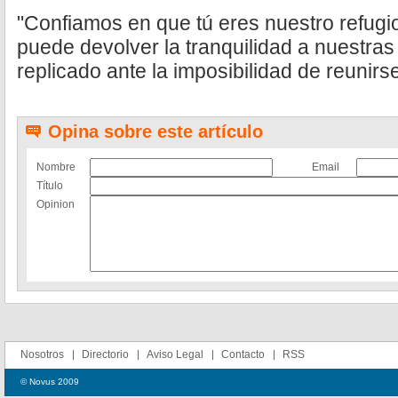
"Confiamos en que tú eres nuestro refugi
puede devolver la tranquilidad a nuestras 
replicado ante la imposibilidad de reunirse
Opina sobre este artículo
Nombre
Email
Título
Opinion
Nosotros
Directorio
Aviso Legal
Contacto
RSS
© Novus 2009