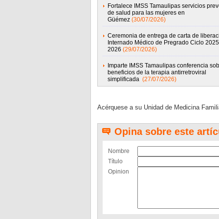
Fortalece IMSS Tamaulipas servicios prev
de salud para las mujeres en
Güémez
(30/07/2026)
Ceremonia de entrega de carta de liberac
Internado Médico de Pregrado Ciclo 2025
2026
(29/07/2026)
Imparte IMSS Tamaulipas conferencia sob
beneficios de la terapia antirretroviral
simplificada
(27/07/2026)
Acérquese a su Unidad de Medicina Famili
Opina sobre este artíc
Nombre
Título
Opinion