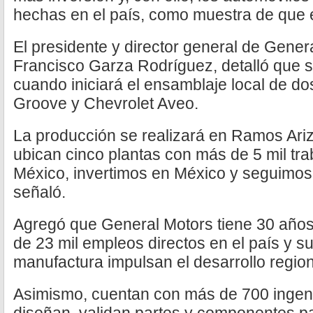
hechas en el país, como muestra de que e
El presidente y director general de Gener
Francisco Garza Rodríguez, detalló que se
cuando iniciará el ensamblaje local de d
Groove y Chevrolet Aveo.
La producción se realizará en Ramos Ari
ubican cinco plantas con más de 5 mil tr
México, invertimos en México y seguimos
señaló.
Agregó que General Motors tiene 30 año
de 23 mil empleos directos en el país y s
manufactura impulsan el desarrollo region
Asimismo, cuentan con más de 700 ingen