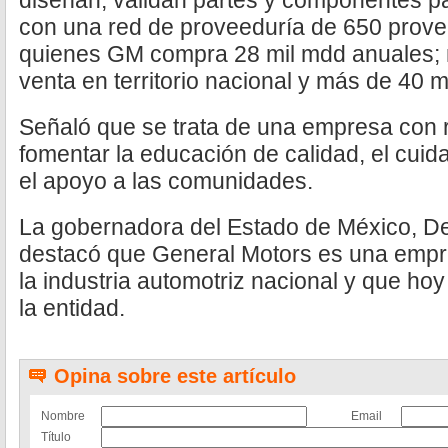
diseñan, validan partes y componentes p
con una red de proveeduría de 650 prove
quienes GM compra 28 mil mdd anuales;
venta en territorio nacional y más de 40 m
Señaló que se trata de una empresa con r
fomentar la educación de calidad, el cui
el apoyo a las comunidades.
La gobernadora del Estado de México, De
destacó que General Motors es una empr
la industria automotriz nacional y que ho
la entidad.
Opina sobre este artículo
Nombre
Email
Título