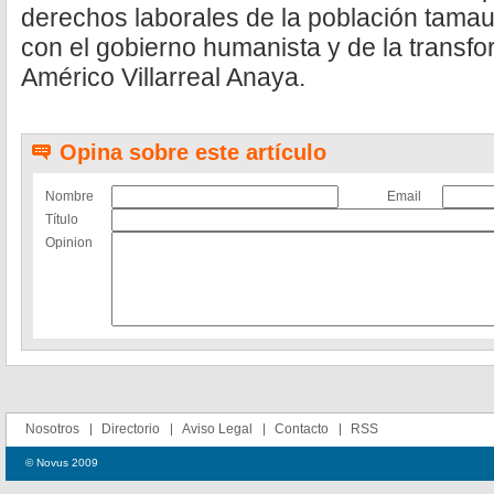
derechos laborales de la población tamau
con el gobierno humanista y de la trans
Américo Villarreal Anaya.
Opina sobre este artículo
Nombre
Email
Título
Opinion
Nosotros
Directorio
Aviso Legal
Contacto
RSS
© Novus 2009