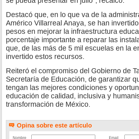
se pueda presentar en julio”, recalcó.
Destacó que, en lo que va de la administ
Américo Villarreal Anaya, se han invertid
pesos en mejorar la infraestructura educa
porcentaje importante a reparar las instala
que, de las más de 5 mil escuelas en la e
invertido estos recursos.
Reiteró el compromiso del Gobierno de Ta
Secretaría de Educación, de garantizar qu
tengan las mejores condiciones y oportun
educación de calidad, inclusiva y humanis
transformación de México.
Opina sobre este artículo
Nombre
Email