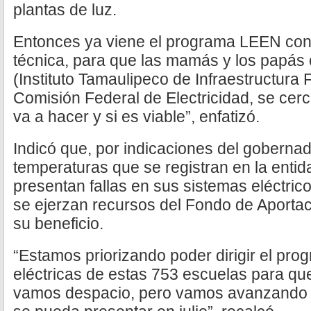
plantas de luz.
Entonces ya viene el programa LEEN con
técnica, para que las mamás y los papás 
(Instituto Tamaulipeco de Infraestructura F
Comisión Federal de Electricidad, se cerc
va a hacer y si es viable”, enfatizó.
Indicó que, por indicaciones del gobernado
temperaturas que se registran en la entid
presentan fallas en sus sistemas eléctric
se ejerzan recursos del Fondo de Aportac
su beneficio.
“Estamos priorizando poder dirigir el pro
eléctricas de estas 753 escuelas para q
vamos despacio, pero vamos avanzando an