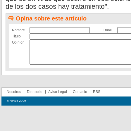
de los dos casos hay tratamiento".
Opina sobre este artículo
Nombre
Email
Título
Opinion
Nosotros
Directorio
Aviso Legal
Contacto
RSS
© Novus 2009