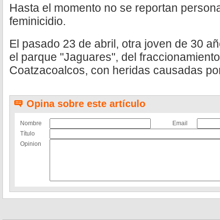
Hasta el momento no se reportan persona
feminicidio.
El pasado 23 de abril, otra joven de 30 a
el parque "Jaguares", del fraccionamien
Coatzacoalcos, con heridas causadas por
Opina sobre este artículo
Nombre
Email
Título
Opinion