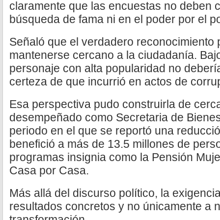
claramente que las encuestas no deben c
búsqueda de fama ni en el poder por el 
Señaló que el verdadero reconocimiento 
mantenerse cercano a la ciudadanía. Bajo
personaje con alta popularidad no debería
certeza de que incurrió en actos de corru
Esa perspectiva pudo construirla de cerc
desempeñado como Secretaria de Bienest
periodo en el que se reportó una reducci
benefició a más de 13.5 millones de per
programas insignia como la Pensión Muje
Casa por Casa.
Más allá del discurso político, la exigen
resultados concretos y no únicamente a n
transformación.