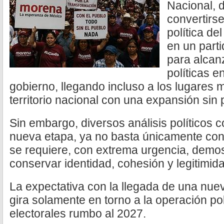
Nacional, 
convertirse
política de
en un parti
para alcan
políticas e
gobierno, llegando incluso a los lugares 
territorio nacional con una expansión sin
Sin embargo, diversos análisis políticos 
nueva etapa, ya no basta únicamente con
se requiere, con extrema urgencia, demo
conservar identidad, cohesión y legitimid
La expectativa con la llegada de una nuev
gira solamente en torno a la operación pol
electorales rumbo al 2027.