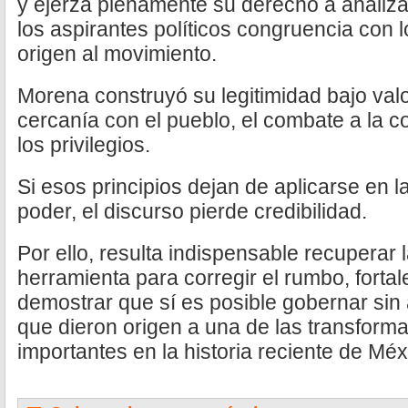
y ejerza plenamente su derecho a analizar,
los aspirantes políticos congruencia con l
origen al movimiento.
Morena construyó su legitimidad bajo valo
cercanía con el pueblo, el combate a la c
los privilegios.
Si esos principios dejan de aplicarse en la
poder, el discurso pierde credibilidad.
Por ello, resulta indispensable recuperar 
herramienta para corregir el rumbo, fortal
demostrar que sí es posible gobernar sin 
que dieron origen a una de las transform
importantes en la historia reciente de Méx