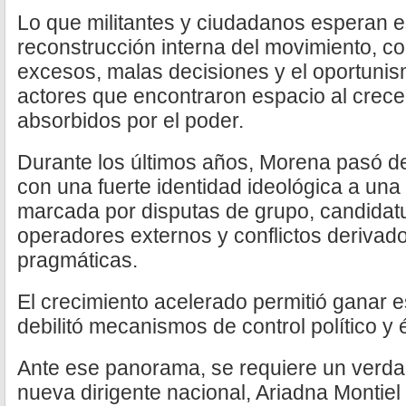
Lo que militantes y ciudadanos esperan 
reconstrucción interna del movimiento, c
excesos, malas decisiones y el oportunis
actores que encontraron espacio al crecer
absorbidos por el poder.
Durante los últimos años, Morena pasó de
con una fuerte identidad ideológica a una 
marcada por disputas de grupo, candidat
operadores externos y conflictos derivad
pragmáticas.
El crecimiento acelerado permitió ganar 
debilitó mecanismos de control político y é
Ante ese panorama, se requiere un verda
nueva dirigente nacional, Ariadna Montiel