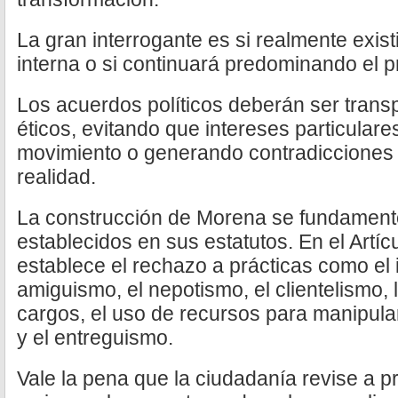
La gran interrogante es si realmente exist
interna o si continuará predominando el p
Los acuerdos políticos deberán ser trans
éticos, evitando que intereses particulare
movimiento o generando contradicciones e
realidad.
La construcción de Morena se fundamentó
establecidos en sus estatutos. En el Artícu
establece el rechazo a prácticas como el i
amiguismo, el nepotismo, el clientelismo, 
cargos, el uso de recursos para manipular
y el entreguismo.
Vale la pena que la ciudadanía revise a 